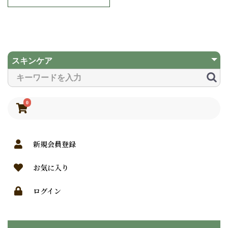
0
新規会員登録
お気に入り
ログイン