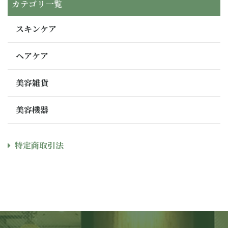
カテゴリ一覧
スキンケア
ヘアケア
美容雑貨
美容機器
特定商取引法