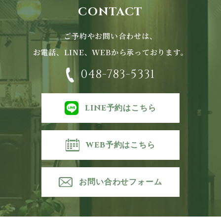
CONTACT
ご予約やお問い合わせは、
お電話、LINE、WEBから承っております。
048-783-5331
LINE予約はこちら
WEB予約はこちら
お問い合わせフォーム